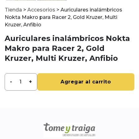
Tienda
>
Accesorios
>
Auriculares inalámbricos
Nokta Makro para Racer 2, Gold Kruzer, Multi
Kruzer, Anfibio
Auriculares inalámbricos Nokta
Makro para Racer 2, Gold
Kruzer, Multi Kruzer, Anfibio
-
+
Agregar al carrito