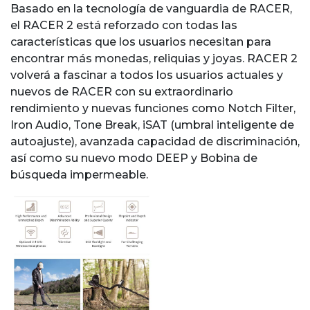
Basado en la tecnología de vanguardia de RACER,
el RACER 2 está reforzado con todas las
características que los usuarios necesitan para
encontrar más monedas, reliquias y joyas. RACER 2
volverá a fascinar a todos los usuarios actuales y
nuevos de RACER con su extraordinario
rendimiento y nuevas funciones como Notch Filter,
Iron Audio, Tone Break, iSAT (umbral inteligente de
autoajuste), avanzada capacidad de discriminación,
así como su nuevo modo DEEP y Bobina de
búsqueda impermeable.