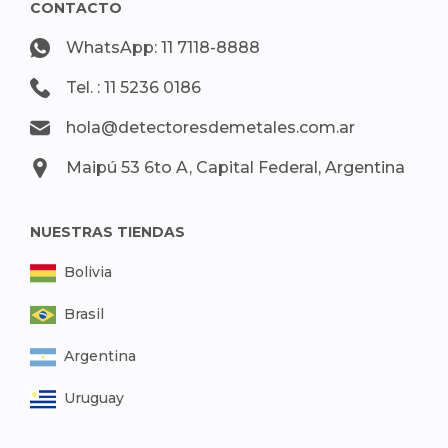
CONTACTO
WhatsApp: 11 7118-8888
Tel. : 11 5236 0186
hola@detectoresdemetales.com.ar
Maipú 53 6to A, Capital Federal, Argentina
NUESTRAS TIENDAS
Bolivia
Brasil
Argentina
Uruguay