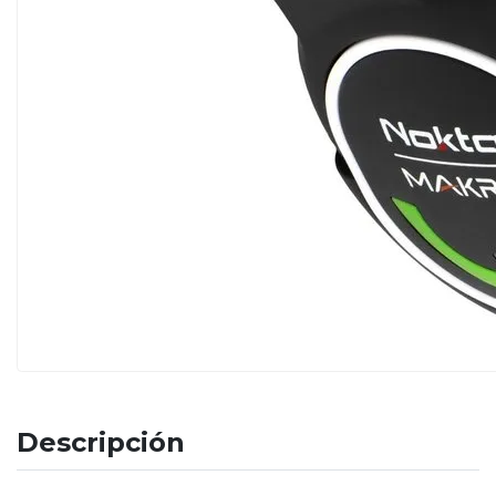
Descripción