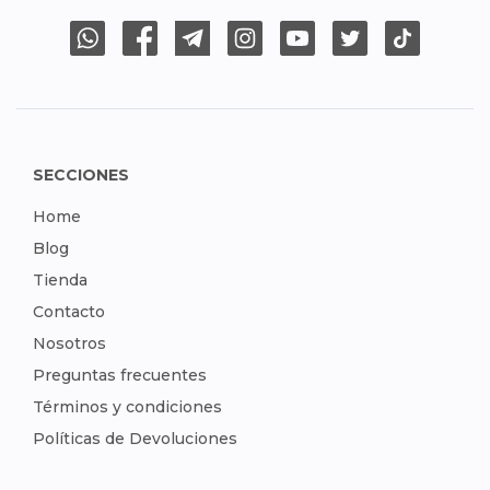
SECCIONES
Home
Blog
Tienda
Contacto
Nosotros
Preguntas frecuentes
Términos y condiciones
Políticas de Devoluciones