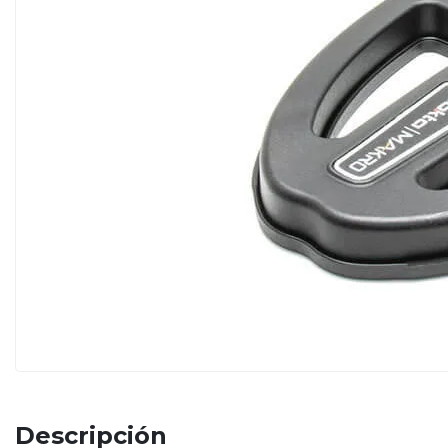
Descripción