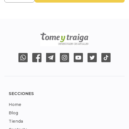
SECCIONES
Home
Blog
Tienda