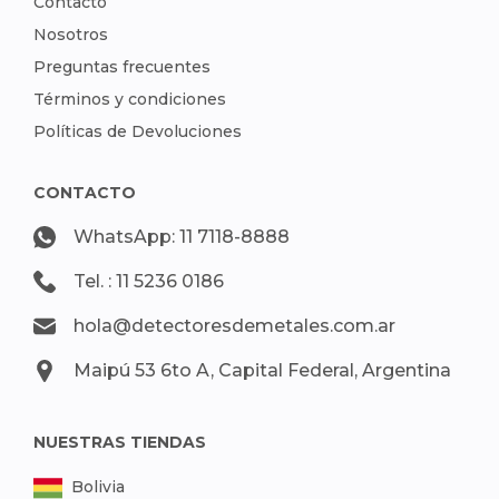
Contacto
Nosotros
Preguntas frecuentes
Términos y condiciones
Políticas de Devoluciones
CONTACTO
WhatsApp: 11 7118-8888
Tel. : 11 5236 0186
hola@detectoresdemetales.com.ar
Maipú 53 6to A, Capital Federal, Argentina
NUESTRAS TIENDAS
Bolivia