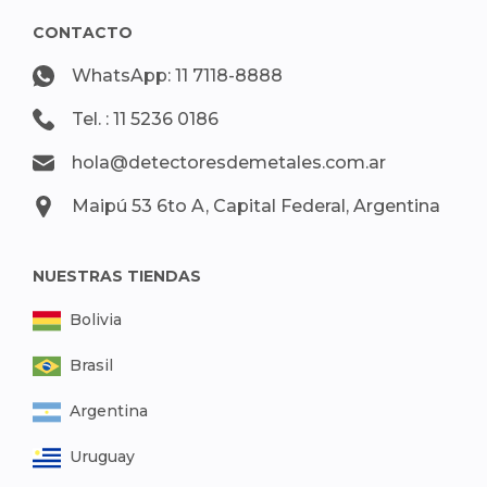
CONTACTO
WhatsApp: 11 7118-8888
Tel. : 11 5236 0186
hola@detectoresdemetales.com.ar
Maipú 53 6to A, Capital Federal, Argentina
NUESTRAS TIENDAS
Bolivia
Brasil
Argentina
Uruguay