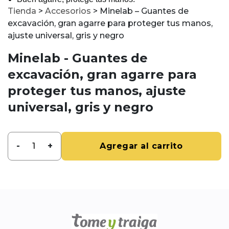
Tienda
>
Accesorios
>
Minelab – Guantes de
excavación, gran agarre para proteger tus manos,
ajuste universal, gris y negro
Minelab - Guantes de
excavación, gran agarre para
proteger tus manos, ajuste
universal, gris y negro
-
+
Agregar al carrito