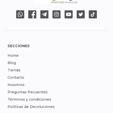
SECCIONES
Home
Blog
Tienda
Contacto
Nosotros
Preguntas frecuentes
Términos y condiciones
Políticas de Devoluciones