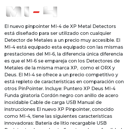
El nuevo pinpointer MI-4 de XP Metal Detectors
está diseñado para ser utilizado con cualquier
Detector de Metales a un precio muy accesible. El
MI-4 está equipado esta equipado con las mismas
prestaciones del MI-6, la diferencia única diferencia
es que el MI-6 se empareja con los Detectores de
Metales de la misma marca XP, como el ORX y
Deus. El MI-4 se ofrece a un precio competitivo y
está repleto de características en comparación con
otros PinPointer. Incluye: Puntero XP Deus MI-4
Funda giratoria Cordón negro con anillo de acero
inoxidable Cable de carga USB Manual de
instrucciones El nuevo XP Pinpointer, conocido
como MI-4, tiene las siguientes características
innovadoras: Batería de litio recargable USB