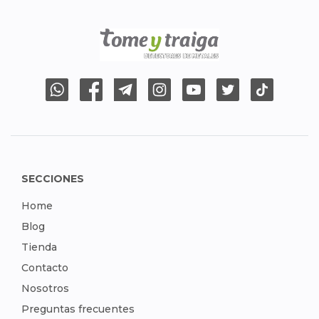
SECCIONES
Home
Blog
Tienda
Contacto
Nosotros
Preguntas frecuentes