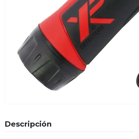
Descripción