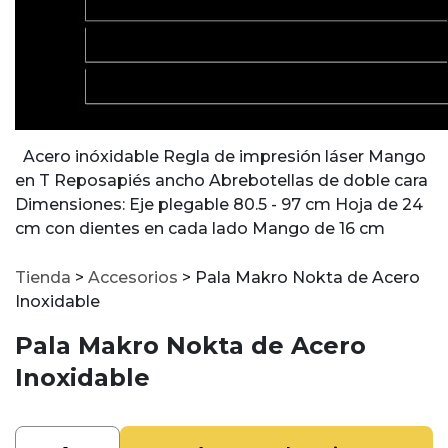
Acero inóxidable Regla de impresión láser Mango
en T Reposapiés ancho Abrebotellas de doble cara
Dimensiones: Eje plegable 80.5 - 97 cm Hoja de 24
cm con dientes en cada lado Mango de 16 cm
Tienda
>
Accesorios
>
Pala Makro Nokta de Acero
Inoxidable
Pala Makro Nokta de Acero
Inoxidable