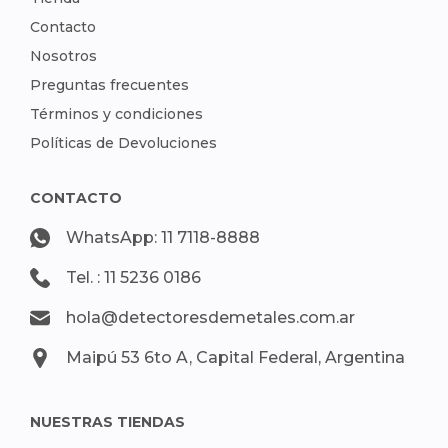
Contacto
Nosotros
Preguntas frecuentes
Términos y condiciones
Políticas de Devoluciones
CONTACTO
WhatsApp: 11 7118-8888
Tel. : 11 5236 0186
hola@detectoresdemetales.com.ar
Maipú 53 6to A, Capital Federal, Argentina
NUESTRAS TIENDAS