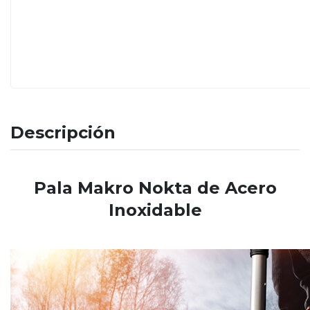
Descripción
Pala Makro Nokta de Acero
Inoxidable