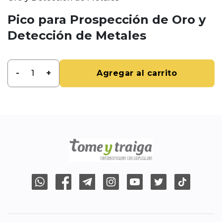
Pico para Prospección de Oro y
Detección de Metales
-
+
Agregar al carrito