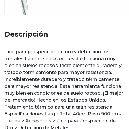
Descripción
Pico para prospección de oro y detección de
metales La mini selección Lesche funciona muy
bien en suelos rocosos. Increíblemente duradero y
tratado térmicamente para mayor resistencia.
Increíblemente duradero y tratado térmicamente
para mayor resistencia. Esta herramienta funciona
muy bien en condiciones de suelo rocoso. ¡El mejor
del mercado! Hecho en los Estados Unidos.
Tratamiento térmico para una gran resistencia.
Especificaciones Largo Total 40cm Peso 900gms
Tienda
>
Accesorios
>
Pico para Prospección de
Oro y Detección de Metales