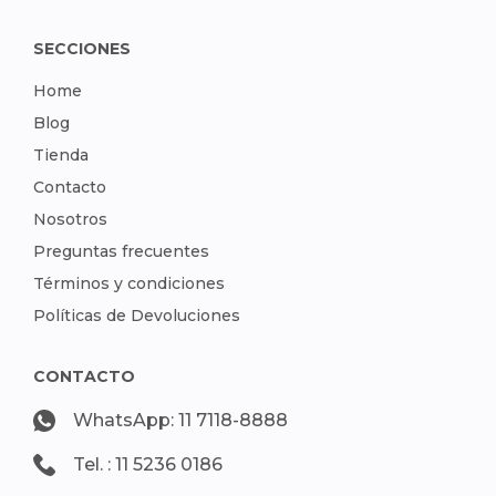
SECCIONES
Home
Blog
Tienda
Contacto
Nosotros
Preguntas frecuentes
Términos y condiciones
Políticas de Devoluciones
CONTACTO
WhatsApp: 11 7118-8888
Tel. : 11 5236 0186