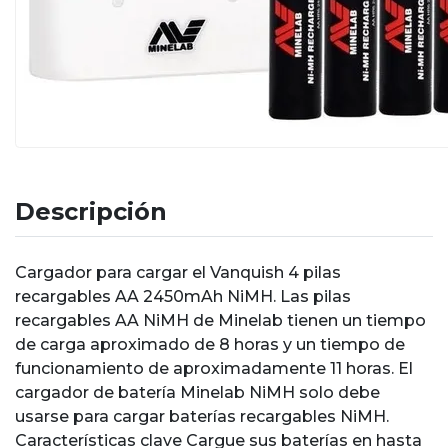
Descripción
Cargador para cargar el Vanquish 4 pilas
recargables AA 2450mAh NiMH. Las pilas
recargables AA NiMH de Minelab tienen un tiempo
de carga aproximado de 8 horas y un tiempo de
funcionamiento de aproximadamente 11 horas. El
cargador de batería Minelab NiMH solo debe
usarse para cargar baterías recargables NiMH.
Características clave Cargue sus baterías en hasta