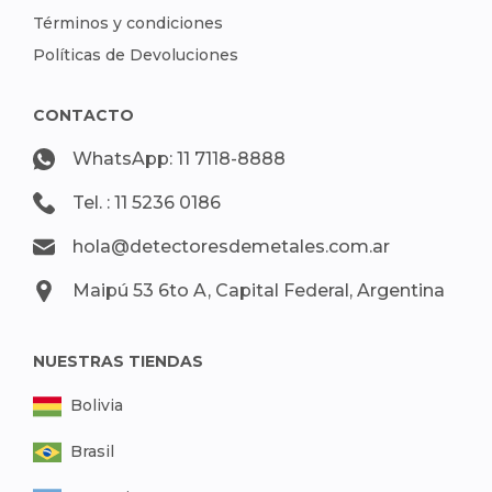
Términos y condiciones
Políticas de Devoluciones
CONTACTO
WhatsApp: 11 7118-8888
Tel. : 11 5236 0186
hola@detectoresdemetales.com.ar
Maipú 53 6to A, Capital Federal, Argentina
NUESTRAS TIENDAS
Bolivia
Brasil