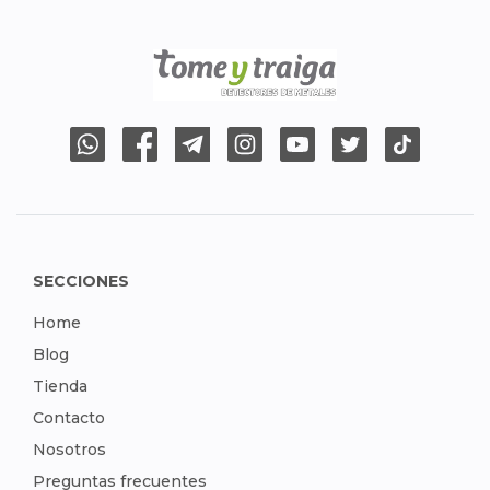
SECCIONES
Home
Blog
Tienda
Contacto
Nosotros
Preguntas frecuentes