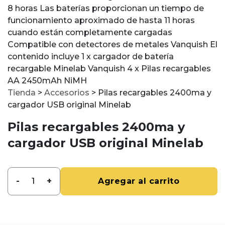
8 horas Las baterías proporcionan un tiempo de
funcionamiento aproximado de hasta 11 horas
cuando están completamente cargadas
Compatible con detectores de metales Vanquish El
contenido incluye 1 x cargador de batería
recargable Minelab Vanquish 4 x Pilas recargables
AA 2450mAh NiMH
Tienda
>
Accesorios
>
Pilas recargables 2400ma y
cargador USB original Minelab
Pilas recargables 2400ma y
cargador USB original Minelab
-
+
Agregar al carrito