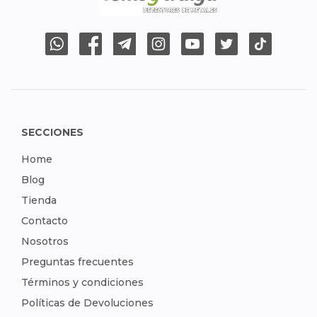
SECCIONES
Home
Blog
Tienda
Contacto
Nosotros
Preguntas frecuentes
Términos y condiciones
Políticas de Devoluciones