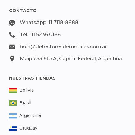
CONTACTO
WhatsApp: 11 7118-8888
Tel. : 11 5236 0186
hola@detectoresdemetales.com.ar
Maipú 53 6to A, Capital Federal, Argentina
NUESTRAS TIENDAS
Bolivia
Brasil
Argentina
Uruguay