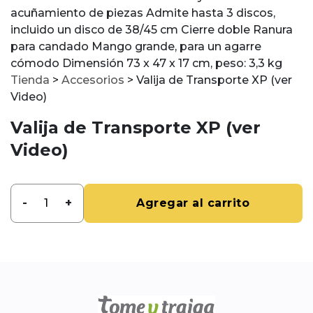
acuñamiento de piezas Admite hasta 3 discos,
incluido un disco de 38/45 cm Cierre doble Ranura
para candado Mango grande, para un agarre
cómodo Dimensión 73 x 47 x 17 cm, peso: 3,3 kg
Tienda
>
Accesorios
>
Valija de Transporte XP (ver
Video)
Valija de Transporte XP (ver
Video)
-
+
Agregar al carrito