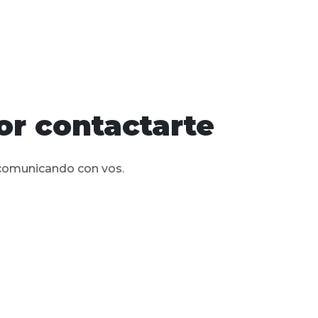
or contactarte
comunicando con vos.