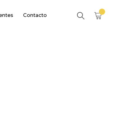
entes
Contacto