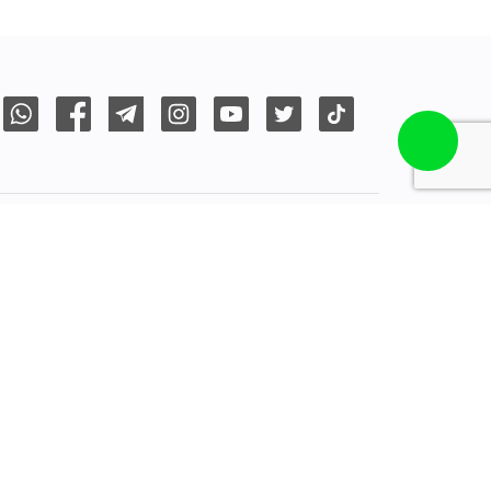
ENDAS