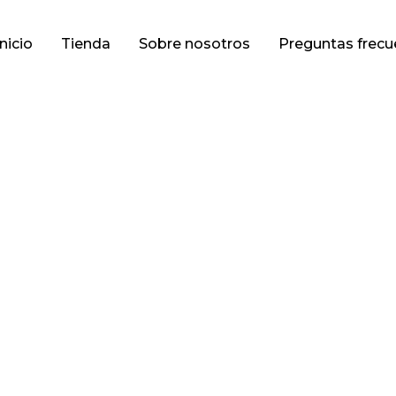
Inicio
Tienda
Sobre nosotros
Preguntas frecu