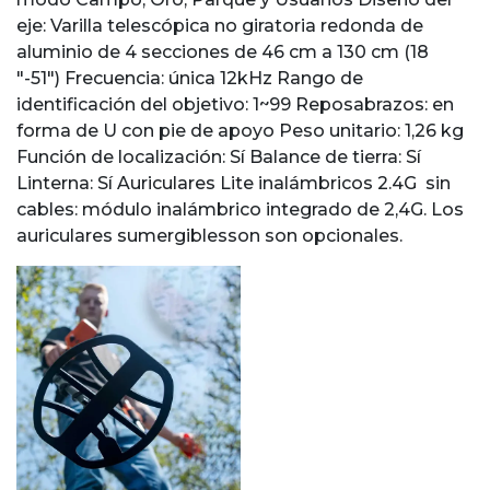
eje: Varilla telescópica no giratoria redonda de
aluminio de 4 secciones de 46 cm a 130 cm (18
"-51") Frecuencia: única 12kHz Rango de
identificación del objetivo: 1~99 Reposabrazos: en
forma de U con pie de apoyo Peso unitario: 1,26 kg
Función de localización: Sí Balance de tierra: Sí
Linterna: Sí Auriculares Lite inalámbricos 2.4G sin
cables: módulo inalámbrico integrado de 2,4G. Los
auriculares sumergiblesson son opcionales.