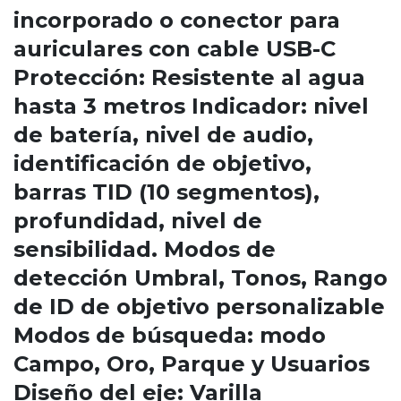
incorporado o conector para
auriculares con cable USB-C
Protección: Resistente al agua
hasta 3 metros Indicador: nivel
de batería, nivel de audio,
identificación de objetivo,
barras TID (10 segmentos),
profundidad, nivel de
sensibilidad. Modos de
detección Umbral, Tonos, Rango
de ID de objetivo personalizable
Modos de búsqueda: modo
Campo, Oro, Parque y Usuarios
Diseño del eje: Varilla