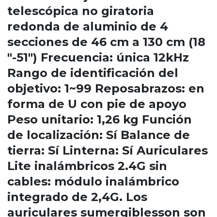
telescópica no giratoria
redonda de aluminio de 4
secciones de 46 cm a 130 cm (18
"-51") Frecuencia: única 12kHz
Rango de identificación del
objetivo: 1~99 Reposabrazos: en
forma de U con pie de apoyo
Peso unitario: 1,26 kg Función
de localización: Sí Balance de
tierra: Sí Linterna: Sí Auriculares
Lite inalámbricos 2.4G sin
cables: módulo inalámbrico
integrado de 2,4G. Los
auriculares sumergiblesson son