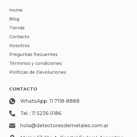
Home
Blog
Tienda
Contacto
Nosotros
Preguntas frecuentes
Términos y condiciones
Políticas de Devoluciones
CONTACTO
WhatsApp: 11 7118-8888
Tel. : 11 5236 0186
hola@detectoresdemetales.com.ar