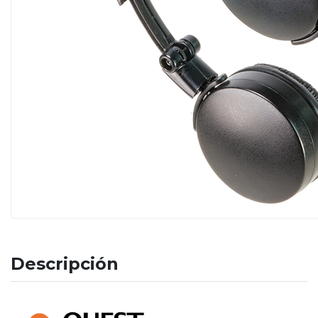
Descripción