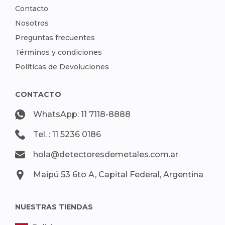
Contacto
Nosotros
Preguntas frecuentes
Términos y condiciones
Políticas de Devoluciones
CONTACTO
WhatsApp: 11 7118-8888
Tel. : 11 5236 0186
hola@detectoresdemetales.com.ar
Maipú 53 6to A, Capital Federal, Argentina
NUESTRAS TIENDAS