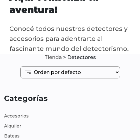
aventura!
Conocé todos nuestros detectores y
accesorios para adentrarte al
fascinante mundo del detectorismo.
Tienda
>
Detectores
Categorías
Accesorios
Alquiler
Bateas