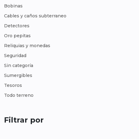
Bobinas
Cables y caños subterraneo
Detectores
Oro pepitas
Reliquias y monedas
Seguridad
Sin categoría
Sumergibles
Tesoros
Todo terreno
Filtrar por