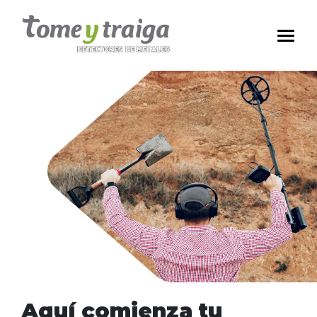
Aquí comienza tu