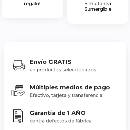
regalo!
Simultanea
Sumergible
Envío GRATIS
en productos seleccionados
Múltiples medios de pago
Efectivo, tarjeta y transferencia
Garantía de 1 AÑO
contra defectos de fábrica