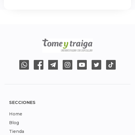
SECCIONES
Home
Blog
Tienda