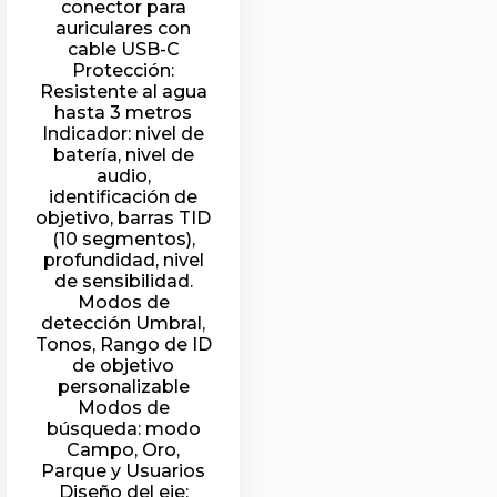
conector para
auriculares con
cable USB-C
Protección:
Resistente al agua
hasta 3 metros
Indicador: nivel de
batería, nivel de
audio,
identificación de
objetivo, barras TID
(10 segmentos),
profundidad, nivel
de sensibilidad.
Modos de
detección Umbral,
Tonos, Rango de ID
de objetivo
personalizable
Modos de
búsqueda: modo
Campo, Oro,
Parque y Usuarios
Diseño del eje: