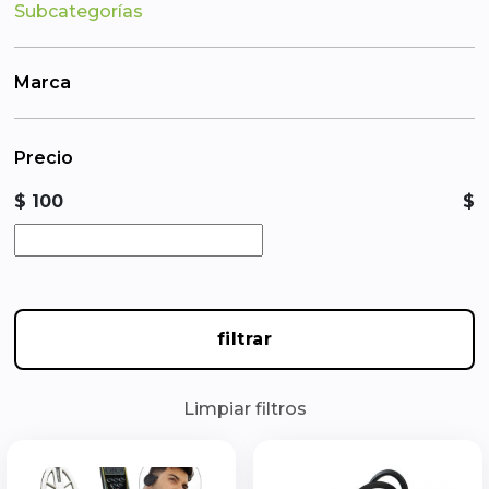
Subcategorías
Marca
Precio
$ 100
$
filtrar
Limpiar filtros