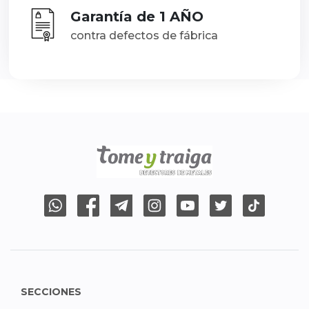
Garantía de 1 AÑO
contra defectos de fábrica
SECCIONES