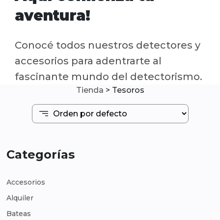
aventura!
Conocé todos nuestros detectores y
accesorios para adentrarte al
fascinante mundo del detectorismo.
Tienda
>
Tesoros
Categorías
Accesorios
Alquiler
Bateas