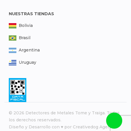
NUESTRAS TIENDAS
Bolivia
Brasil
Argentina
Uruguay
© 2026 Detectores de Metales Tome y Traiga. Todos
los derechos reservados.
Diseño y Desarrollo con ♥ por
Creativedog Agency