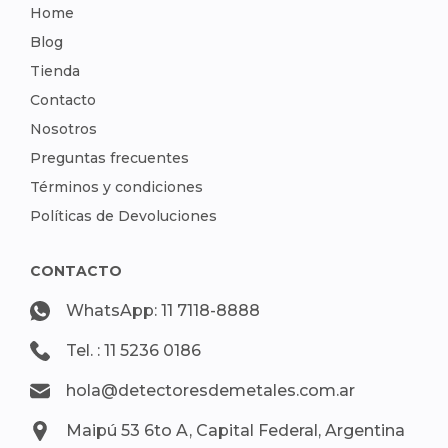
Home
Blog
Tienda
Contacto
Nosotros
Preguntas frecuentes
Términos y condiciones
Políticas de Devoluciones
CONTACTO
WhatsApp: 11 7118-8888
Tel. : 11 5236 0186
hola@detectoresdemetales.com.ar
Maipú 53 6to A, Capital Federal, Argentina