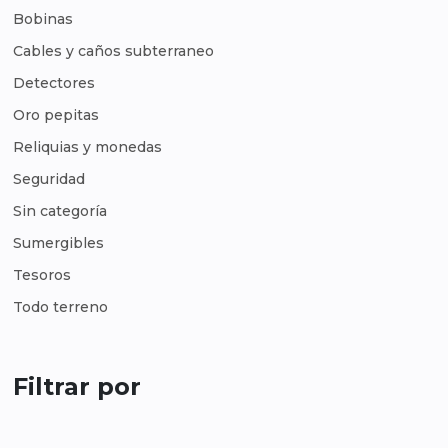
Bobinas
Cables y caños subterraneo
Detectores
Oro pepitas
Reliquias y monedas
Seguridad
Sin categoría
Sumergibles
Tesoros
Todo terreno
Filtrar por