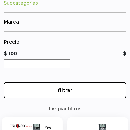
Subcategorías
Marca
Precio
$ 100
$
filtrar
Limpiar filtros