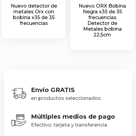
Nuevo detector de
Nuevo ORX Bobina
metales Orx con
Negra x35 de 35
bobina x35 de 35
frecuencias
frecuencias
Detector de
Metales bobina
22,5cm
Envío GRATIS
en productos seleccionados
Múltiples medios de pago
Efectivo, tarjeta y transferencia