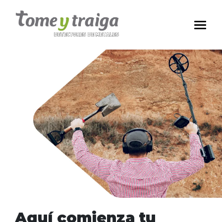
Aquí comienza tu