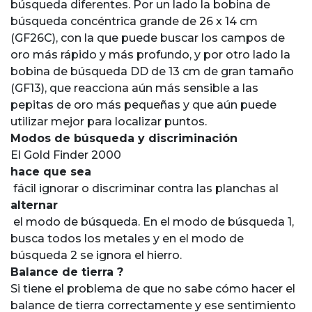
búsqueda diferentes. Por un lado la bobina de
búsqueda concéntrica grande de 26 x 14 cm
(GF26C), con la que puede buscar los campos de
oro más rápido y más profundo, y por otro lado la
bobina de búsqueda DD de 13 cm de gran tamaño
(GF13), que reacciona aún más sensible a las
pepitas de oro más pequeñas y que aún puede
utilizar mejor para localizar puntos.
Modos de búsqueda y discriminación
El Gold Finder 2000
hace que sea
fácil ignorar o discriminar contra las planchas al
alternar
el modo de búsqueda. En el modo de búsqueda 1,
busca todos los metales y en el modo de
búsqueda 2 se ignora el hierro.
Balance de tierra ?
Si tiene el problema de que no sabe cómo hacer el
balance de tierra correctamente y ese sentimiento