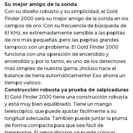
Su mejor amigo de la sonda
Con su diseño robusto y su simplicidad, el Gold
Finder 2000 será su mejor amigo de la sonda en los
campos de oro. Con su frecuencia de búsqueda de
61 KHz, es extremadamente sensible a las pepitas
de oro más pequeñas, pero las pepitas grandes
tampoco son un problema. El Gold Finder 2000
funciona con una operación de encendido y
encendido y, por lo tanto, es uno de los detectores
más simples de nuestra gama. ¡Incluso hace el
balance de tierra automáticamente! Eso ahorra un
tiempo valioso.
Construcción robusta ya prueba de salpicaduras
El Gold Finder 2000 tiene una construcción robusta
y está muy bien equilibrado. Tiene un mango
telescópico, que puede ajustar fácilmente a su
longitud adecuada. También puede juntar la pluma
de forma compacta para que sea fácil de
transportar. El reposabrazos se puede colocar