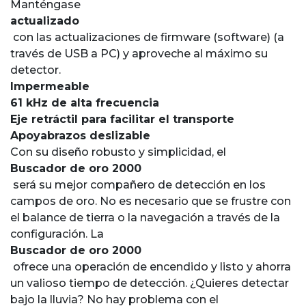
Manténgase
actualizado
con las actualizaciones de firmware (software) (a
través de USB a PC) y aproveche al máximo su
detector.
Impermeable
61 kHz de alta frecuencia
Eje retráctil para facilitar el transporte
Apoyabrazos deslizable
Con su diseño robusto y simplicidad, el
Buscador de oro 2000
será su mejor compañero de detección en los
campos de oro. No es necesario que se frustre con
el balance de tierra o la navegación a través de la
configuración. La
Buscador de oro 2000
ofrece una operación de encendido y listo y ahorra
un valioso tiempo de detección. ¿Quieres detectar
bajo la lluvia? No hay problema con el