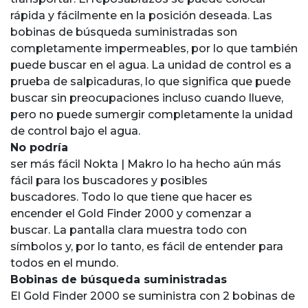
rápida y fácilmente en la posición deseada. Las
bobinas de búsqueda suministradas son
completamente impermeables, por lo que también
puede buscar en el agua. La unidad de control es a
prueba de salpicaduras, lo que significa que puede
buscar sin preocupaciones incluso cuando llueve,
pero no puede sumergir completamente la unidad
de control bajo el agua.
No podría
ser más fácil Nokta | Makro lo ha hecho aún más
fácil para los buscadores y posibles
buscadores. Todo lo que tiene que hacer es
encender el Gold Finder 2000 y comenzar a
buscar. La pantalla clara muestra todo con
símbolos y, por lo tanto, es fácil de entender para
todos en el mundo.
Bobinas de búsqueda suministradas
El Gold Finder 2000 se suministra con 2 bobinas de