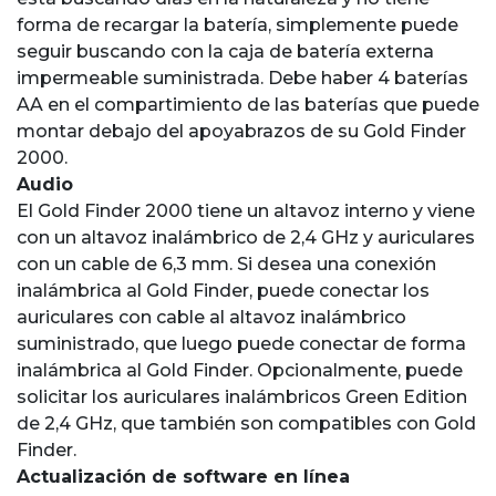
forma de recargar la batería, simplemente puede
seguir buscando con la caja de batería externa
impermeable suministrada. Debe haber 4 baterías
AA en el compartimiento de las baterías que puede
montar debajo del apoyabrazos de su Gold Finder
2000.
Audio
El Gold Finder 2000 tiene un altavoz interno y viene
con un altavoz inalámbrico de 2,4 GHz y auriculares
con un cable de 6,3 mm. Si desea una conexión
inalámbrica al Gold Finder, puede conectar los
auriculares con cable al altavoz inalámbrico
suministrado, que luego puede conectar de forma
inalámbrica al Gold Finder. Opcionalmente, puede
solicitar los auriculares inalámbricos Green Edition
de 2,4 GHz, que también son compatibles con Gold
Finder.
Actualización de software en línea