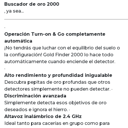
Buscador de oro 2000
, ya sea...
·
Operación Turn-on & Go completamente
automática
¡No tendrás que luchar con el equilibrio del suelo o
la configuración! Gold Finder 2000 lo hace todo
automáticamente cuando enciende el detector.
·
Alto rendimiento y profundidad inigualable
Descubra pepitas de oro profundas que otros
detectores simplemente no pueden detectar. ·
Discriminación avanzada
Simplemente detecta esos objetivos de oro
deseados e ignora el hierro. ·
Altavoz inalámbrico de 2.4 GHz
Ideal tanto para cacerías en grupo como para