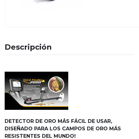
Descripción
DETECTOR DE ORO MÁS FÁCIL DE USAR,
DISEÑADO PARA LOS CAMPOS DE ORO MÁS
RESISTENTES DEL MUNDO!