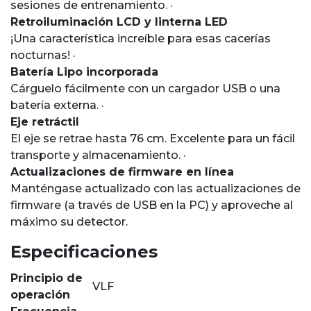
sesiones de entrenamiento. ·
Retroiluminación LCD y linterna LED
¡Una característica increíble para esas cacerías
nocturnas! ·
Batería Lipo incorporada
Cárguelo fácilmente con un cargador USB o una
batería externa. ·
Eje retráctil
El eje se retrae hasta 76 cm. Excelente para un fácil
transporte y almacenamiento. ·
Actualizaciones de firmware en línea
Manténgase actualizado con las actualizaciones de
firmware (a través de USB en la PC) y aproveche al
máximo su detector.
Especificaciones
Principio de
VLF
operación