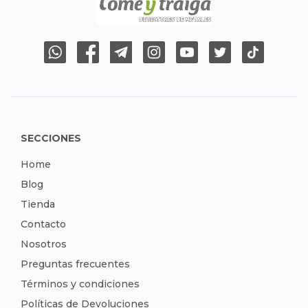
SECCIONES
Home
Blog
Tienda
Contacto
Nosotros
Preguntas frecuentes
Términos y condiciones
Políticas de Devoluciones