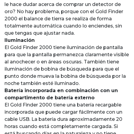
le hace dudar acerca de comprar un detector de
oro? No hay problema, porque con el Gold Finder
2000 el balance de tierra se realiza de forma
totalmente automática cuando lo enciendes, sin
que tengas que ajustar nada.
Iluminación
El Gold Finder 2000 tiene iluminación de pantalla
para que la pantalla permanezca claramente visible
al anochecer o en áreas oscuras. También tiene
iluminación de bobina de búsqueda para que el
punto donde mueva la bobina de búsqueda por la
noche también esté iluminado.
Batería incorporada en combinación con un
compartimento de batería externo
El Gold Finder 2000 tiene una batería recargable
incorporada que puede cargar fácilmente con un
cable USB. La batería dura aproximadamente 20
horas cuando está completamente cargada. Si
está buscando días en la naturaleza y no tiene