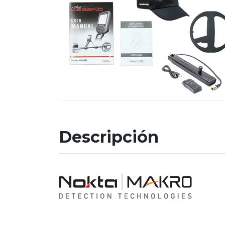
Descripción